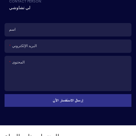
CONTACT PERSON:
لي تشاوشي
اسم
البريد الإلكتروني
المحتوى
إرسال الاستفسار الآن