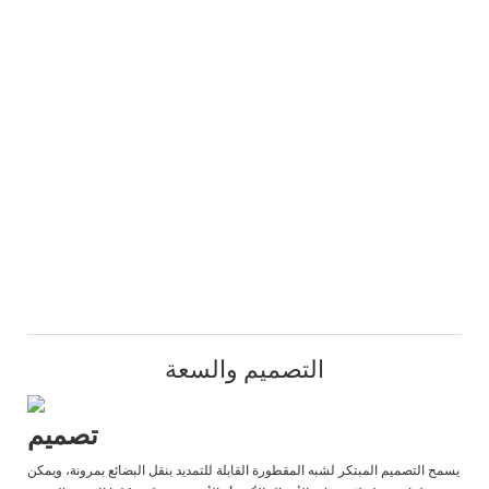
التصميم والسعة
تصميم
يسمح التصميم المبتكر لشبه المقطورة القابلة للتمديد بنقل البضائع بمرونة، ويمكن