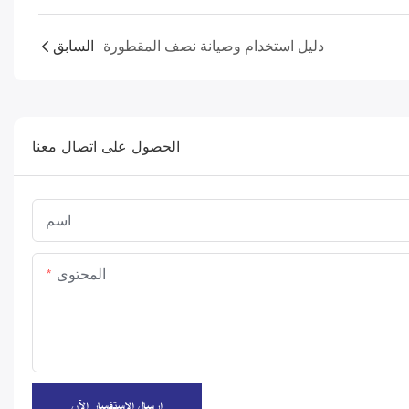
دليل استخدام وصيانة نصف المقطورة
السابق
الحصول على اتصال معنا
اسم
المحتوى
إرسال الاستفسار الآن