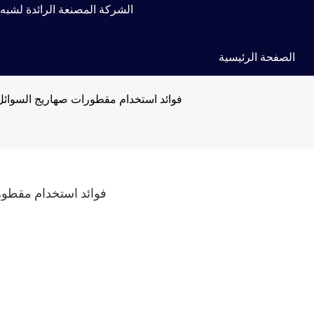
الصفحة الرئيسية
فوائد استخدام مقطورات صهاريج السوائل 
فوائد استخدام مقطورا