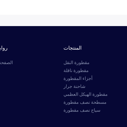
المنتجات
رواب
مقطورة النقل
الصفحة 
مقطورة ناقلة
أجزاء المقطورة
شاحنة جرار
مقطورة الهيكل العظمي
مسطحة نصف مقطورة
سياج نصف مقطورة