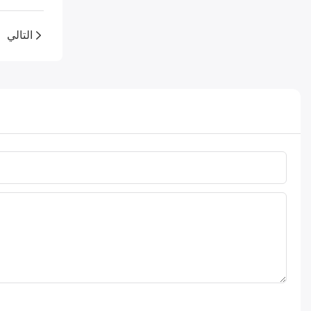
التالي