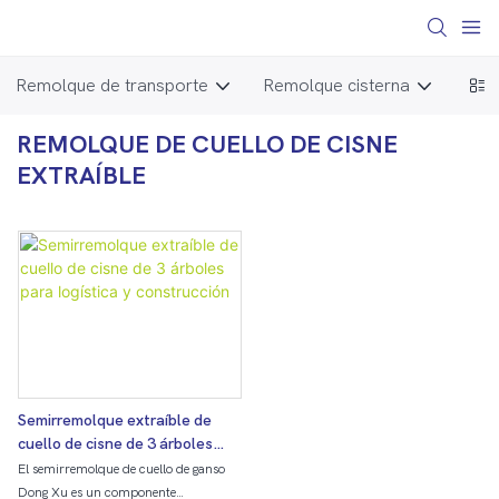
Remolque de transporte
Remolque cisterna
Piez
REMOLQUE DE CUELLO DE CISNE
EXTRAÍBLE
Semirremolque extraíble de
cuello de cisne de 3 árboles
para logística y construcción
El semirremolque de cuello de ganso
Dong Xu es un componente