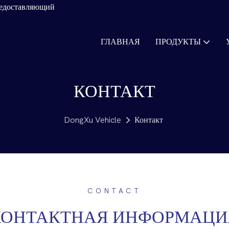
редоставляющий
ГЛАВНАЯ
ПРОДУКТЫ
КОНТАКТ
DongXu Vehicle
Контакт
CONTACT
КОНТАКТНАЯ ИНФОРМАЦИ