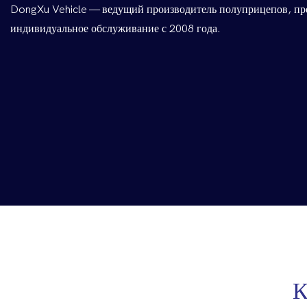
DongXu Vehicle — ведущий производитель полуприцепов, п
индивидуальное обслуживание с 2008 года.