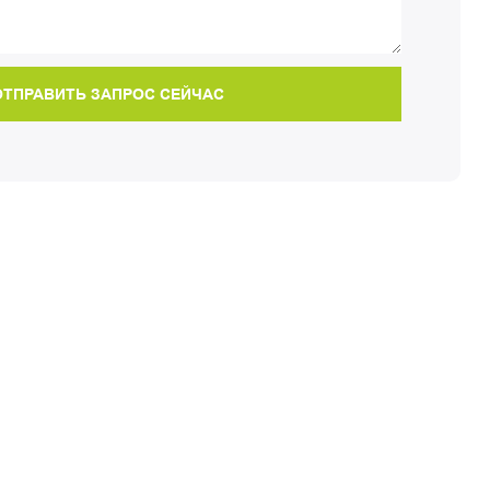
ОТПРАВИТЬ ЗАПРОС СЕЙЧАС