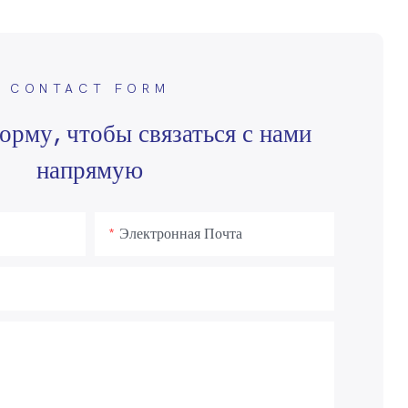
CONTACT FORM
орму, чтобы связаться с нами
напрямую
Электронная Почта