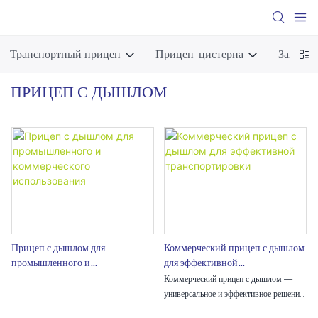
Транспортный прицеп
Прицеп-цистерна
Запчаст
ПРИЦЕП С ДЫШЛОМ
Прицеп с дышлом для
Коммерческий прицеп с дышлом
промышленного и
для эффективной
коммерческого использования
транспортировки
Коммерческий прицеп с дышлом —
универсальное и эффективное решение
для перевозки грузов и материалов.