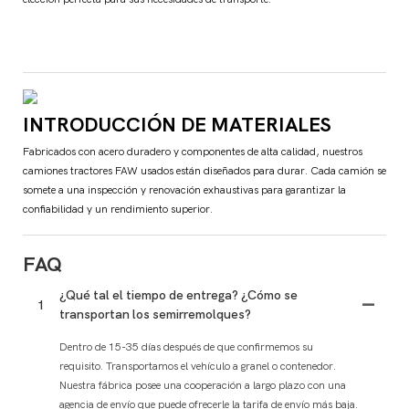
INTRODUCCIÓN DE MATERIALES
Fabricados con acero duradero y componentes de alta calidad, nuestros
camiones tractores FAW usados ​​están diseñados para durar. Cada camión se
somete a una inspección y renovación exhaustivas para garantizar la
confiabilidad y un rendimiento superior.
FAQ
¿Qué tal el tiempo de entrega? ¿Cómo se
1
transportan los semirremolques?
Dentro de 15-35 días después de que confirmemos su
requisito. Transportamos el vehículo a granel o contenedor.
Nuestra fábrica posee una cooperación a largo plazo con una
agencia de envío que puede ofrecerle la tarifa de envío más baja.