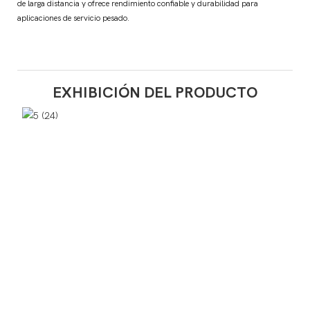
de larga distancia y ofrece rendimiento confiable y durabilidad para
aplicaciones de servicio pesado.
EXHIBICIÓN DEL PRODUCTO