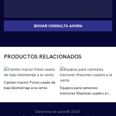
ENVIAR CONSULTA AHORA
PRODUCTOS RELACIONADOS
Camión tractor Foton usado de
bajo kilometraje a la venta
Equipos para camiones
tractores Shacman usados ​​a la
venta
Derechos de autor© 2024