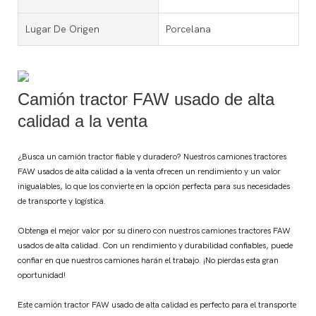
Lugar De Origen
Porcelana
Camión tractor FAW usado de alta
calidad a la venta
¿Busca un camión tractor fiable y duradero? Nuestros camiones tractores
FAW usados ​​de alta calidad a la venta ofrecen un rendimiento y un valor
inigualables, lo que los convierte en la opción perfecta para sus necesidades
de transporte y logística.
Obtenga el mejor valor por su dinero con nuestros camiones tractores FAW
usados ​​de alta calidad. Con un rendimiento y durabilidad confiables, puede
confiar en que nuestros camiones harán el trabajo. ¡No pierdas esta gran
oportunidad!
Este camión tractor FAW usado de alta calidad es perfecto para el transporte