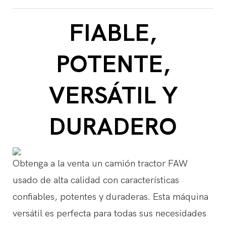
FIABLE,
POTENTE,
VERSÁTIL Y
DURADERO
Obtenga a la venta un camión tractor FAW
usado de alta calidad con características
confiables, potentes y duraderas. Esta máquina
versátil es perfecta para todas sus necesidades