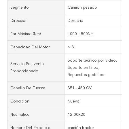
Segmento
Camion pesado
Direccion
Derecha
Par Máximo (Nm)
1000-1500Nm
Capacidad Del Motor
> 8L
Soporte técnico por vídeo,
Servicio Postventa
Soporte en línea,
Proporcionado
Repuestos gratuitos
Caballo De Fuerza
351 - 450 CV
Condición
Nuevo
Neumático
12.00R20
Nombre Del Producto
camión tractor