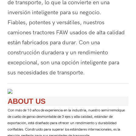
de transporte, lo que la convierte en una
inversión inteligente para su negocio.
Fiables, potentes y versátiles, nuestros
camiones tractores FAW usados ​​de alta calidad
están fabricados para durar. Con una
construcción duradera y un rendimiento
excepcional, son una opción inteligente para
sus necesidades de transporte.
ABOUT US
Con más de 10 años de experiencia en la industria, nuestro semirremolque
de cuello de ganso desmontable de 3 ejes y alta calidad, estándar de
exportación, está diseñado para ofrecer un rendimiento y durabilidad
confiables. Construido para superar los estándares internacionales, es la
elección perfecta para sus necesidades de transporte.