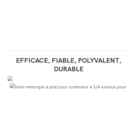
EFFICACE, FIABLE, POLYVALENT,
DURABLE