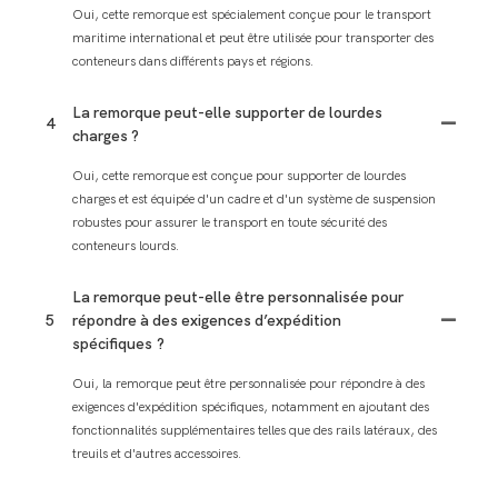
Oui, cette remorque est spécialement conçue pour le transport
maritime international et peut être utilisée pour transporter des
conteneurs dans différents pays et régions.
La remorque peut-elle supporter de lourdes
4
charges ?
Oui, cette remorque est conçue pour supporter de lourdes
charges et est équipée d'un cadre et d'un système de suspension
robustes pour assurer le transport en toute sécurité des
conteneurs lourds.
La remorque peut-elle être personnalisée pour
5
répondre à des exigences d’expédition
spécifiques ?
Oui, la remorque peut être personnalisée pour répondre à des
exigences d'expédition spécifiques, notamment en ajoutant des
fonctionnalités supplémentaires telles que des rails latéraux, des
treuils et d'autres accessoires.