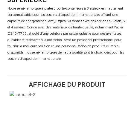
Notre semi-remorque à plateau porte-conteneurs à 3 essieux est hautement
personnalisable pour les besoins d'expédition internationale, offrant une
capacité de chargement allant jusqu'à 80 tonnes avec des options à 3 essieux
et 4 essieux. Conçu avec des matériaux de haute qualité, notamment l'acier
Q345/T700, et doté d'une peinture par galvanoplastie pour des avantages
durables et résistants à la corrosion. Avec un personnel professionnel pour
fournir la meilleure solution et une personnalisation de produits durable
disponible, nos semi-remorques de haute qualité sont le choix idéal pour les
besoins d'expédition internationale.
AFFICHAGE DU PRODUIT