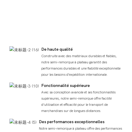
De haute qualité
Construite avec des matériaux durables et fiables,
notre semi-remorque à plateau garantit des
performances durables et une fiabilité exceptionnelle
pour les besoins d'expédition internationale.
Fonctionnalité supérieure
Avec sa conception avancée et ses fonctionnalités
supérieures, notre semi-remorque offre facilité
d’utilisation et efficacité pour le transport de
marchandises sur de longues distances.
Des performances exceptionnelles
Notre semi-remorque à plateau offre des performances