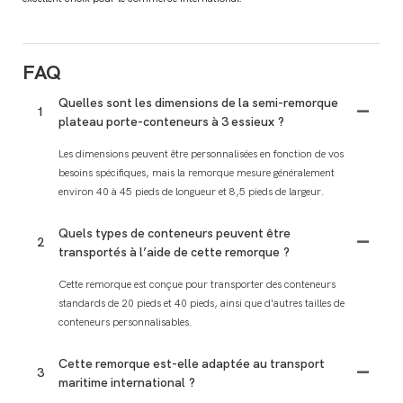
FAQ
Quelles sont les dimensions de la semi-remorque
1
plateau porte-conteneurs à 3 essieux ?
Les dimensions peuvent être personnalisées en fonction de vos
besoins spécifiques, mais la remorque mesure généralement
environ 40 à 45 pieds de longueur et 8,5 pieds de largeur.
Quels types de conteneurs peuvent être
2
transportés à l’aide de cette remorque ?
Cette remorque est conçue pour transporter des conteneurs
standards de 20 pieds et 40 pieds, ainsi que d'autres tailles de
conteneurs personnalisables.
Cette remorque est-elle adaptée au transport
3
maritime international ?