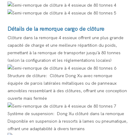
Détails de la remorque cargo de clôture
Clôture dans la remorque 4 essieux offrent une plus grande
capacité de charge et une meilleure répartition du poids,
permettant à la remorque de transporter jusqu'à 80 tonnes
(selon la configuration et les réglementations locales)
Structure de clôture: Clôture Dong Xu avec remorque
équipée de parois latérales métalliques ou de panneaux
amovibles ressemblant à des clôtures, offrant une conception
ouverte mais fermée
Système de suspension: Dong Xu clôturé dans la remorque
Disponible en suspension à ressorts à lames ou pneumatique,
offrant une adaptabilité à divers terrains