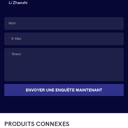
Li Zhaoshi
Nom
E-Mail
Teneur
ENVOYER UNE ENQUÊTE MAINTENANT
PRODUITS CONNEXES