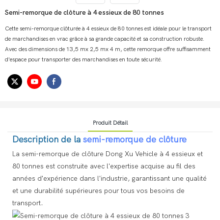
Semi-remorque de clôture à 4 essieux de 80 tonnes
Cette semi-remorque clôturée à 4 essieux de 80 tonnes est idéale pour le transport
de marchandises en vrac grâce à sa grande capacité et sa construction robuste.
Avec des dimensions de 13,5 mx 2,5 mx 4 m, cette remorque offre suffisamment
d'espace pour transporter des marchandises en toute sécurité.
Produit Détail
Description de la
semi-remorque de clôture
La semi-remorque de clôture Dong Xu Vehicle à 4 essieux et
80 tonnes est construite avec l'expertise acquise au fil des
années d'expérience dans l'industrie, garantissant une qualité
et une durabilité supérieures pour tous vos besoins de
transport.