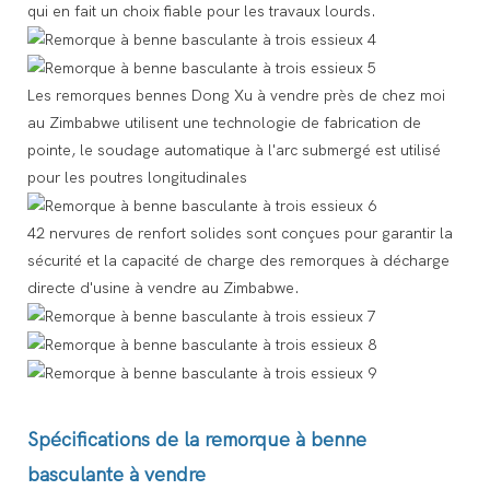
qui en fait un choix fiable pour les travaux lourds.
Les remorques bennes Dong Xu à vendre près de chez moi
au Zimbabwe utilisent une technologie de fabrication de
pointe, le soudage automatique à l'arc submergé est utilisé
pour les poutres longitudinales
42 nervures de renfort solides sont conçues pour garantir la
sécurité et la capacité de charge des remorques à décharge
directe d'usine à vendre au Zimbabwe.
Spécifications de la remorque à benne
basculante à vendre