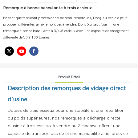
Remorque à benne basculante à trois essieux
En tant que fabricant professionnel de semi-remorques, Dong Xu Vehicle peut
proposer différentes semi-remorques à vendre. Dong Xu peut fournir une
remorque à benne basculante à 3/4/5 essieux avec une capacité de chargement
différente de 30 à 100 tonnes.
Produit Détail
Description des remorques de vidage direct
d'usine
Dotées de trois essieux pour une stabilité et une répartition
du poids supérieures, nos remorques à décharge directe
d'usine à trois essieux à vendre au Zimbabwe offrent une
capacité de transport accrue et une maniabilité améliorée, ce