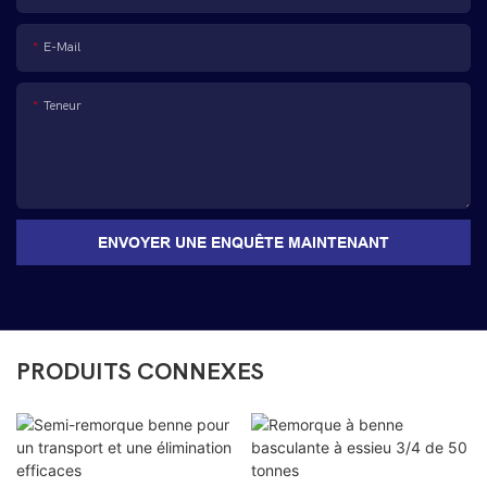
E-Mail
Teneur
ENVOYER UNE ENQUÊTE MAINTENANT
PRODUITS CONNEXES