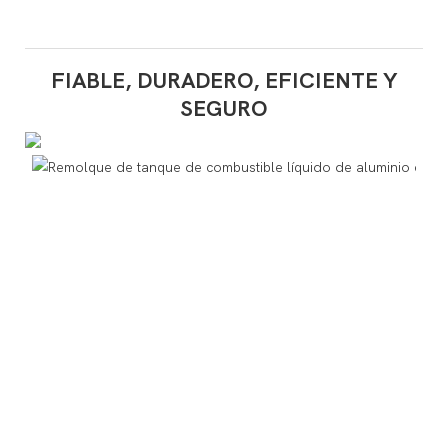
FIABLE, DURADERO, EFICIENTE Y
SEGURO