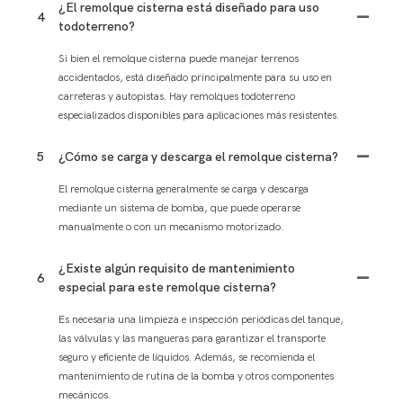
¿El remolque cisterna está diseñado para uso
4
todoterreno?
Si bien el remolque cisterna puede manejar terrenos
accidentados, está diseñado principalmente para su uso en
carreteras y autopistas. Hay remolques todoterreno
especializados disponibles para aplicaciones más resistentes.
5
¿Cómo se carga y descarga el remolque cisterna?
El remolque cisterna generalmente se carga y descarga
mediante un sistema de bomba, que puede operarse
manualmente o con un mecanismo motorizado.
¿Existe algún requisito de mantenimiento
6
especial para este remolque cisterna?
Es necesaria una limpieza e inspección periódicas del tanque,
las válvulas y las mangueras para garantizar el transporte
seguro y eficiente de líquidos. Además, se recomienda el
mantenimiento de rutina de la bomba y otros componentes
mecánicos.