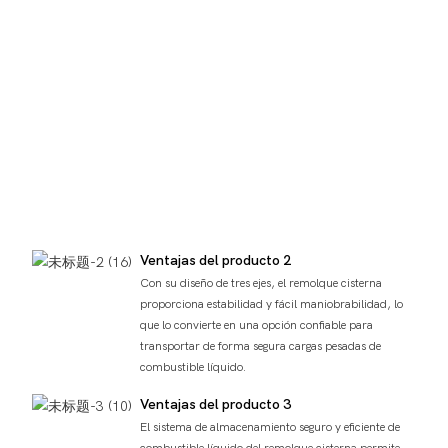
Ventajas del producto 2
Con su diseño de tres ejes, el remolque cisterna
proporciona estabilidad y fácil maniobrabilidad, lo
que lo convierte en una opción confiable para
transportar de forma segura cargas pesadas de
combustible líquido.
Ventajas del producto 3
El sistema de almacenamiento seguro y eficiente de
combustible líquido del remolque cisterna permite