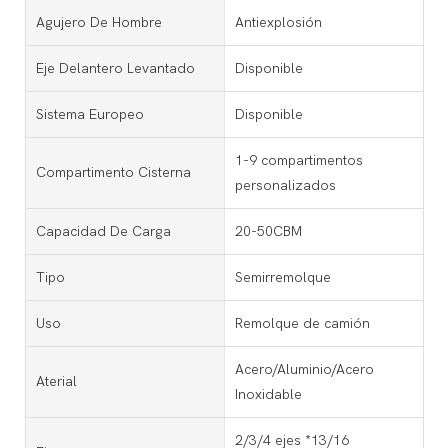
Agujero De Hombre
Antiexplosión
Eje Delantero Levantado
Disponible
Sistema Europeo
Disponible
1-9 compartimentos
Compartimento Cisterna
personalizados
Capacidad De Carga
20-50CBM
Tipo
Semirremolque
Uso
Remolque de camión
Acero/Aluminio/Acero
Aterial
Inoxidable
2/3/4 ejes *13/16