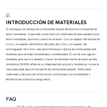
INTRODUCCIÓN DE MATERIALES
El remolque con tanque de combustible líquido de aluminio comestible de
acero inoxidable - 3 ejes está construido con materiales de alta calidad como
acero inoxidable, aluminio y acero al carbono. Con un espesor del tanque de
5 mm, un espesor del extremo del plato de 6 mm y un espesor del
amortiguador de 4 mm, este semirremolque cisterna de combustible está
diseñado para brindar durabilidad y confiabilidad. El uso de una viga en I
diseñada para servicio pesado y mayor durabilidad hecha de acero de alta
resistencia Q345B refuerza su integridad estructural y resistencia, lo que la
hace adecuada para el transporte de combustible pesado. Todos estos
materiales y técnicas de construcción contribuyen a la durabilidad y
eficiencia del producto a largo plazo.
FAQ