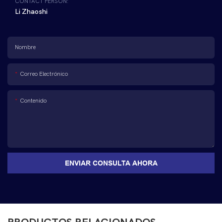
CONTACT PERSON:
Li Zhaoshi
Nombre
Correo Electrónico
Contenido
ENVIAR CONSULTA AHORA