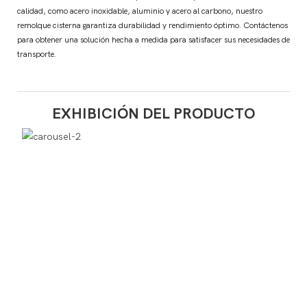
calidad, como acero inoxidable, aluminio y acero al carbono, nuestro
remolque cisterna garantiza durabilidad y rendimiento óptimo. Contáctenos
para obtener una solución hecha a medida para satisfacer sus necesidades de
transporte.
EXHIBICIÓN DEL PRODUCTO