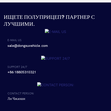
ИЩЕТЕ ПОЛУПРИЦЕП? ПАРТНЕР С
ЛУЧШИМИ.
E-MAIL US
sale@dongxuvehicle.com
SUPPORT 24/7
+86 18805310321
CONTACT PERSON:
Ли Чжаоши