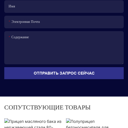
Имя
Электронная Почта
Содержание
ОТПРАВИТЬ ЗАПРОС СЕЙЧАС
СОПУТСТВУЮЩИЕ ТОВАРЫ