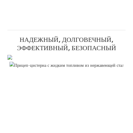
НАДЕЖНЫЙ, ДОЛГОВЕЧНЫЙ,
ЭФФЕКТИВНЫЙ, БЕЗОПАСНЫЙ