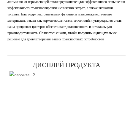
алюминия из нержавеющей стали предназначен для эффективного повышения
эффективности транспортировки и снижения затрат, а также экономии
топлива. Благодаря настраиваемым функциям и высококачественным
материалам, таким как нержавеющая сталь, алюминий и углеродистая сталь,
наша прицепная цистерна обеспечивает долговечность и оптимальную
производительность. Свяжитесь с нами, чтобы получить индивидуальное
решение для удовлетворения ваших транспортных потребностей.
ДИСПЛЕЙ ПРОДУКТА