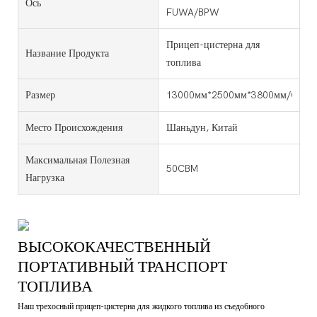
Ось
FUWA/BPW
Прицеп-цистерна для
Название Продукта
топлива
Размер
13000мм*2500мм*3800мм/Custo
Место Происхождения
Шаньдун, Китай
Максимальная Полезная
50CBM
Нагрузка
ВЫСОКОКАЧЕСТВЕННЫЙ
ПОРТАТИВНЫЙ ТРАНСПОРТ
ТОПЛИВА
Наш трехосный прицеп-цистерна для жидкого топлива из съедобного