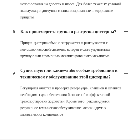
использования на дорогах и шоссе. Для более тяжелых условий
эксплуатации доступны специализированные внедорожные
прицепы.
5
Как происходит загрузка и разгрузка цистерны?
Прицеп-цистерна обычно загружается и разгружается с
помощью насосной системы, которая может управляться
вручную или с помощью механизированного механизма.
Существуют ли какие-либо особые требования к
6
техническому обслуживанию этой цистерны?
Регулярная очистка и проверка резервуара, клапанов и шлангов
необходимы для обеспечения безопасной и эффективной
транспортировки жидкостей. Кроме того, рекомендуется
регулярное техническое обслуживание насоса и других
механических компонентов.