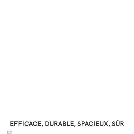
EFFICACE, DURABLE, SPACIEUX, SÛR