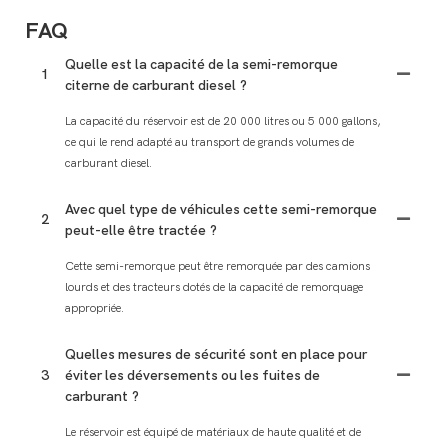
FAQ
Quelle est la capacité de la semi-remorque
1
citerne de carburant diesel ?
La capacité du réservoir est de 20 000 litres ou 5 000 gallons,
ce qui le rend adapté au transport de grands volumes de
carburant diesel.
Avec quel type de véhicules cette semi-remorque
2
peut-elle être tractée ?
Cette semi-remorque peut être remorquée par des camions
lourds et des tracteurs dotés de la capacité de remorquage
appropriée.
Quelles mesures de sécurité sont en place pour
3
éviter les déversements ou les fuites de
carburant ?
Le réservoir est équipé de matériaux de haute qualité et de