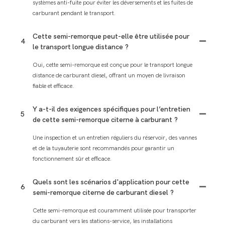
systèmes anti-fuite pour éviter les déversements et les fuites de
carburant pendant le transport.
Cette semi-remorque peut-elle être utilisée pour
4
le transport longue distance ?
Oui, cette semi-remorque est conçue pour le transport longue
distance de carburant diesel, offrant un moyen de livraison
fiable et efficace.
Y a-t-il des exigences spécifiques pour l’entretien
5
de cette semi-remorque citerne à carburant ?
Une inspection et un entretien réguliers du réservoir, des vannes
et de la tuyauterie sont recommandés pour garantir un
fonctionnement sûr et efficace.
Quels sont les scénarios d'application pour cette
6
semi-remorque citerne de carburant diesel ?
Cette semi-remorque est couramment utilisée pour transporter
du carburant vers les stations-service, les installations