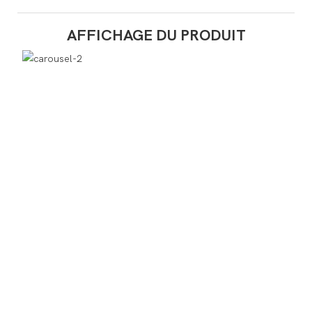
AFFICHAGE DU PRODUIT