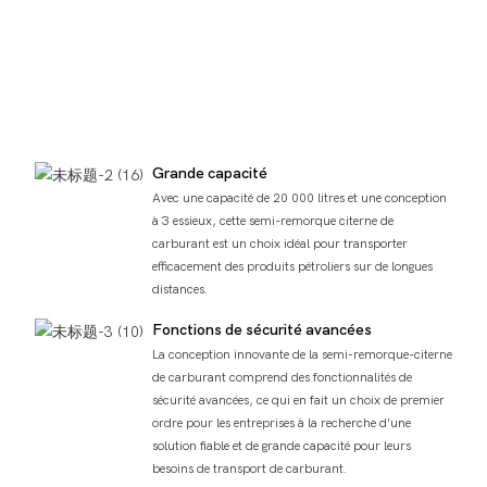
Grande capacité
Avec une capacité de 20 000 litres et une conception
à 3 essieux, cette semi-remorque citerne de
carburant est un choix idéal pour transporter
efficacement des produits pétroliers sur de longues
distances.
Fonctions de sécurité avancées
La conception innovante de la semi-remorque-citerne
de carburant comprend des fonctionnalités de
sécurité avancées, ce qui en fait un choix de premier
ordre pour les entreprises à la recherche d'une
solution fiable et de grande capacité pour leurs
besoins de transport de carburant.