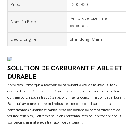
Pneu
12.00R20
Remorque-citerne à
Nom Du Produit
carburant
Lieu D'origine
Shandong, Chine
SOLUTION DE CARBURANT FIABLE ET
DURABLE
Notre semi-remorque à réservoir de carburant diesel de haute qualité à 3
essieux de 20 000 litres et 5 000 gallons est conçue pour améliorer l'efficacité
du transport, réduire les coûts et économiser la consommation de carburant.
Fabriqué avec une poutre en I robuste et très durable, il garantit des
performances durables et fiables. Avec des options de compartiment et de
volume réglables, il offre des solutions personnalisées pour répondre à tous
vos besoins en matière de transport de carburant.