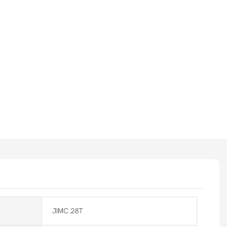
JIMC 28T