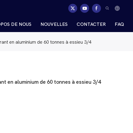
OPOS DE NOUS
NOUVELLES
CONTACTER
FAQ
ant en aluminium de 60 tonnes à essieu 3/4
nt en aluminium de 60 tonnes à essieu 3/4