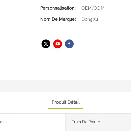
Personnalisation:
OEM/ODM
Nom De Marque:
DongXu
Produit Détail
esel
Train De Pointe