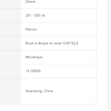
Diesel
251 - 350 ch
Pétrole
Roue à disque en acier 9,00*22,5
Mécanique
12.00R20
Shandong, Chine