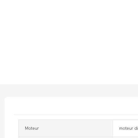
Moteur
moteur di