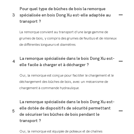
Pour quel type de bûches de bois la remorque
3
spécialisée en bois Dong Xu est-elle adaptée au
transport ?
La remorque convient au transport d'une large gamme de
grumes de bois, y compris des grumes de feuillus et de résineux
de différentes longueurs et diamètres.
La remorque spécialisée dans le bois Dong Xu est-
4
elle facile à charger et à décharger ?
Oui, la remorque est conçue pour faciliter le chargement et le
déchargement des bûches de bois, avec un mécanisme de
chargement à commande hydraulique.
La remorque spécialisée dans le bois Dong Xu est-
elle dotée de dispositifs de sécurité permettant
5
de sécuriser les bûches de bois pendant le
transport ?
Oui, la remorque est équipée de poteaux et de chaînes