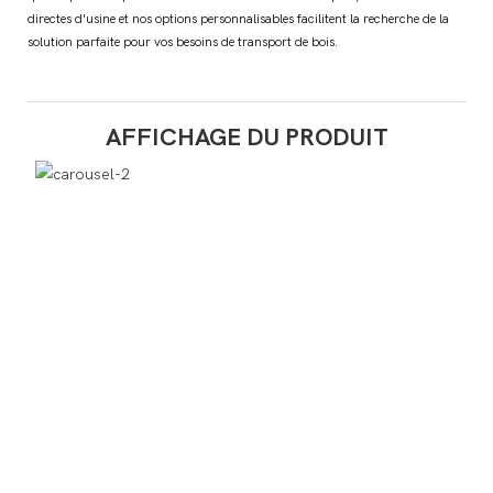
directes d'usine et nos options personnalisables facilitent la recherche de la
solution parfaite pour vos besoins de transport de bois.
AFFICHAGE DU PRODUIT