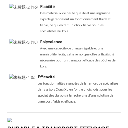
Fiabilité
Des matériaux de haute qualité et une ingénierie
experte garantissent un fonctionnement fluide et
fiable, ce qui en fait un choix fiable pour les
spécialistes du bois.
Polyvalence
Avec une capacité de charge réglable et une
maniabilité facile, cette remorque offre la flexibilité
nécessaire pour un transport efficace des bûches de
bois.
Efficacité
Les fonctionnalités avancées de la remorque spécialisée
dans le bois Dong Xu en font le choix idéal pour les
spécialistes du bois à la recherche d'une solution de
transport fiable et efficace.