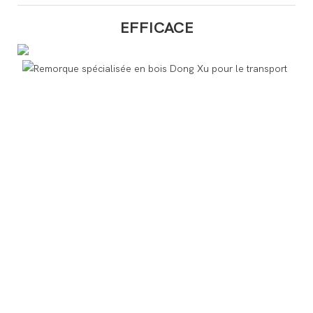
EFFICACE