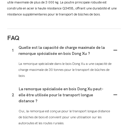
utile maximale de plus de 3 000 kg. La poutre principale robuste est
construite en acier à haute résistance Q345B, offrant une durabilité et une
résistance supplémentaires pour le transport de bûches de bois.
FAQ
Quelle est la capacité de charge maximale de la
1
remorque spécialisée en bois Dong Xu ?
La remorque spécialisée dans le bois Dong Xu a une capacité de
charge maximale de 30 tonnes pour le transport de bûches de
bois.
La remorque spécialisée en bois Dong Xu peut-
2
elle être utilisée pour le transport longue
distance ?
Oui, la remorque est conçue pour le transport longue distance
de bûches de bois et convient pour une utilisation sur les
autoroutes et les routes rurales.