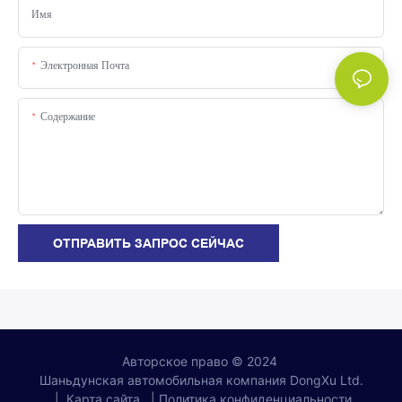
Имя
Электронная Почта
Содержание
ОТПРАВИТЬ ЗАПРОС СЕЙЧАС
Авторское право © 2024
|
Карта сайта
|
Политика конфиденциальности