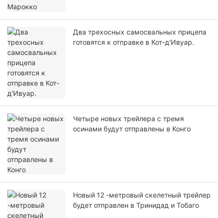
Два трехосных самосвальных прицепа
готовятся к отправке в Кот-д'Ивуар.
Четыре новых трейлера с тремя
осинами будут отправлены в Конго
Новый 12 -метровый скелетный трейлер
будет отправлен в Тринидад и Тобаго