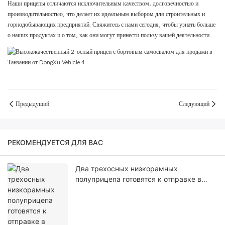
Наши прицепы отличаются исключительным качеством, долговечностью и
производительностью, что делает их идеальным выбором для строительных и
горнодобывающих предприятий. Свяжитесь с нами сегодня, чтобы узнать больше
о наших продуктах и ​​о том, как они могут принести пользу вашей деятельности.
Предыдущий
Следующий
РЕКОМЕНДУЕТСЯ ДЛЯ ВАС
Два трехосных низкорамных
полуприцепа готовятся к отправке в
Марокко