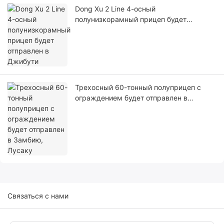
Dong Xu 2 Line 4-осный
полунизкорамный прицеп будет
отправлен в Джибути
Трехосный 60-тонный полуприцеп с
ограждением будет отправлен в
Замбию, Лусаку
Связаться с нами