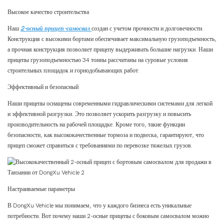
Высокое качество строительства
Наш
2-осный прицеп-самосвал
создан с учетом прочности и долговечности.
Конструкция с высокими бортами обеспечивает максимальную грузоподъемность,
а прочная конструкция позволяет прицепу выдерживать большие нагрузки. Наши
прицепы грузоподъемностью 34 тонны рассчитаны на суровые условия
строительных площадок и горнодобывающих работ.
Эффективный и безопасный
Наши прицепы оснащены современными гидравлическими системами для легкой
и эффективной разгрузки. Это позволяет ускорить разгрузку и повысить
производительность на рабочей площадке. Кроме того, такие функции
безопасности, как высококачественные тормоза и подвеска, гарантируют, что
прицеп сможет справиться с требованиями по перевозке тяжелых грузов.
Настраиваемые параметры
В DongXu Vehicle мы понимаем, что у каждого бизнеса есть уникальные
потребности. Вот почему наши 2-осные прицепы с боковым самосвалом можно