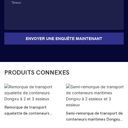
Teneur
ENVOYER UNE ENQUÊTE MAINTENANT
PRODUITS CONNEXES
Remorque de transport
squelette de conteneurs
Semi-remorque de transport de
Dongxu à 2 et 3 essieux
conteneurs maritimes Dongxu à
2 essieux et 3 essieux