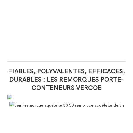
FIABLES, POLYVALENTES, EFFICACES,
DURABLES : LES REMORQUES PORTE-
CONTENEURS VERCOE