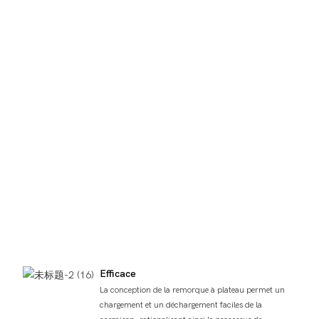
Efficace
La conception de la remorque à plateau permet un
chargement et un déchargement faciles de la