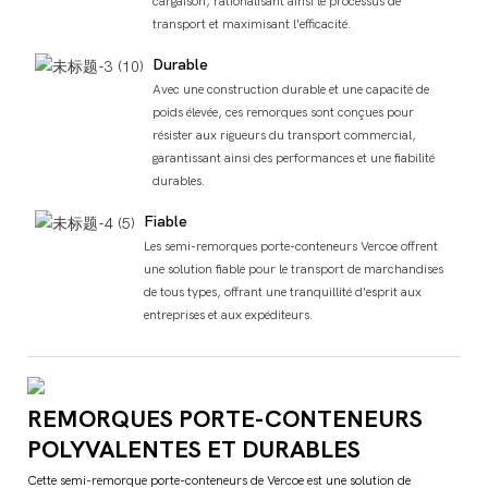
cargaison, rationalisant ainsi le processus de
transport et maximisant l'efficacité.
Durable
Avec une construction durable et une capacité de
poids élevée, ces remorques sont conçues pour
résister aux rigueurs du transport commercial,
garantissant ainsi des performances et une fiabilité
durables.
Fiable
Les semi-remorques porte-conteneurs Vercoe offrent
une solution fiable pour le transport de marchandises
de tous types, offrant une tranquillité d'esprit aux
entreprises et aux expéditeurs.
REMORQUES PORTE-CONTENEURS
POLYVALENTES ET DURABLES
Cette semi-remorque porte-conteneurs de Vercoe est une solution de