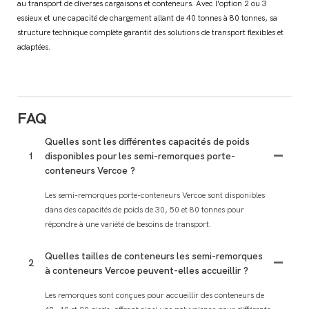
au transport de diverses cargaisons et conteneurs. Avec l'option 2 ou 3
essieux et une capacité de chargement allant de 40 tonnes à 80 tonnes, sa
structure technique complète garantit des solutions de transport flexibles et
adaptées.
FAQ
Quelles sont les différentes capacités de poids
1
disponibles pour les semi-remorques porte-
conteneurs Vercoe ?
Les semi-remorques porte-conteneurs Vercoe sont disponibles
dans des capacités de poids de 30, 50 et 80 tonnes pour
répondre à une variété de besoins de transport.
Quelles tailles de conteneurs les semi-remorques
2
à conteneurs Vercoe peuvent-elles accueillir ?
Les remorques sont conçues pour accueillir des conteneurs de