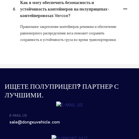
Как я могу обеспечить безопасность и
6
устойчивость контейнеров на полуприцепах-
контейнеровозах Vercoe?
Правильное закрепление контейнеров ремнями и обеспечение
равномерного распределения веса поможет сохранить
сохранность и устойчивость груза во время транспортировки.
ИЩЕТЕ ПОЛУПРИЦЕП? ПАРТНЕР С
ЛУЧШИМИ.
E-MAIL US
sale@dongxuvehicle.com